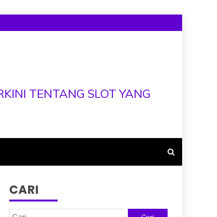
KINI TENTANG SLOT YANG
CARI
Cari