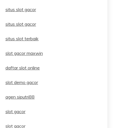
situs slot gacor
situs slot gacor
situs slot terbaik
slot gacor maxwin
daftar slot online
slot demo gacor
agen siputri88
slot gacor
slot gacor