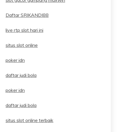
slot gacor gampang maxwin
Daftar SRIKANDI88
live rtp slot hari ini
situs slot online
poker idn
daftar judi bola
poker idn
daftar judi bola
situs slot online terbaik