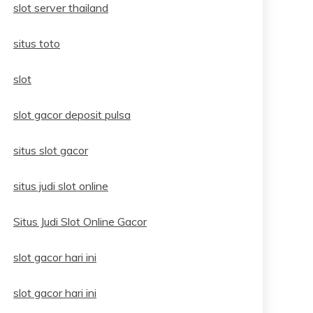
slot server thailand
situs toto
slot
slot gacor deposit pulsa
situs slot gacor
situs judi slot online
Situs Judi Slot Online Gacor
slot gacor hari ini
slot gacor hari ini