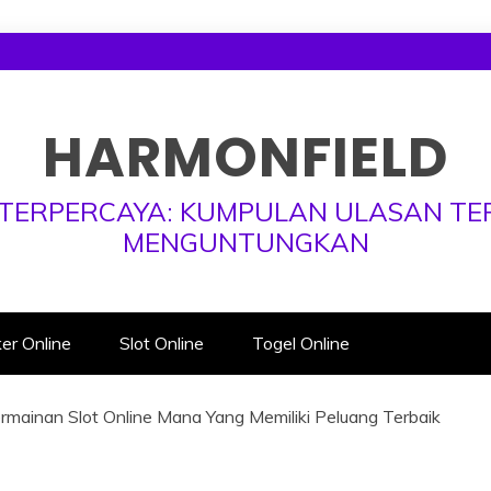
HARMONFIELD
 TERPERCAYA: KUMPULAN ULASAN TER
MENGUNTUNGKAN
er Online
Slot Online
Togel Online
rmainan Slot Online Mana Yang Memiliki Peluang Terbaik