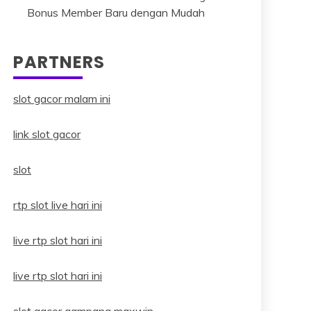
Bonus Member Baru dengan Mudah
PARTNERS
slot gacor malam ini
link slot gacor
slot
rtp slot live hari ini
live rtp slot hari ini
live rtp slot hari ini