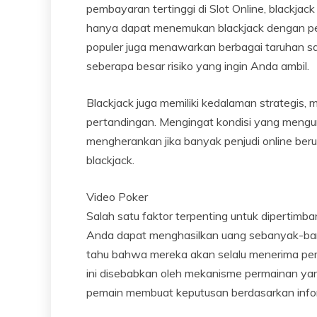
pembayaran tertinggi di Slot Online, blackja
hanya dapat menemukan blackjack dengan pel
populer juga menawarkan berbagai taruhan 
seberapa besar risiko yang ingin Anda ambil.
Blackjack juga memiliki kedalaman strategi
pertandingan. Mengingat kondisi yang mengu
mengherankan jika banyak penjudi online b
blackjack.
Video Poker
Salah satu faktor terpenting untuk dipertim
Anda dapat menghasilkan uang sebanyak-ban
tahu bahwa mereka akan selalu menerima pe
ini disebabkan oleh mekanisme permainan ya
pemain membuat keputusan berdasarkan infor