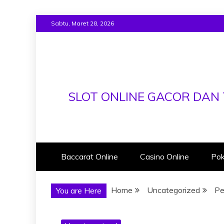
Skip
Sabtu, Maret 28, 2026
to
content
SLOT ONLINE GACOR DAN
Baccarat Online
Casino Online
Pok
Home
Uncategorized
Pe
You are Here