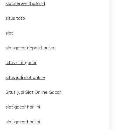
slot server thailand
situs toto
slot
slot gacor deposit pulsa
situs slot gacor
situs judi slot online
Situs Judi Slot Online Gacor
slot gacor hari ini
slot gacor hari ini